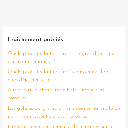
Fraîchement publiés
Quels produits laitiers frais intégrer dans une
cuisine minimaliste ?
Quels produits laitiers frais consommer lors
d’un déjeuner léger ?
Auchan et la charcuterie halal, notre avis
complet
Les gélules de graviola : une source naturelle de
nutriments essentiels pour le corps
L’impact des compléments alimentaires sur la