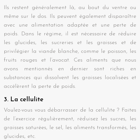
Ils restent généralement là, au bout du ventre ou
même sur le dos. Ils peuvent également disparaître
avec une alimentation adaptée et une perte de
poids. Dans le régime, il est nécessaire de réduire
les glucides, les sucreries et les graisses et de
privilégier la viande blanche, comme le poisson, les
fruits rouges et l’avocat. Ces aliments que nous
avons mentionnés en dernier sont riches en
substances qui dissolvent les graisses localisées et
accélèrent la perte de poids.
3. La cellulite
Voulez-vous vous débarrasser de la cellulite ? Faites
de l’exercice régulièrement, réduisez les sucres, les
graisses saturées, le sel, les aliments transformés, les
glucides, etc.