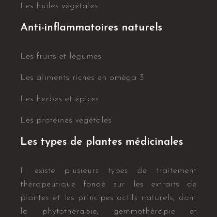
Les huiles végétales
Anti-inflammatoires naturels
Les fruits et légumes
Les aliments riches en oméga 3
Les herbes et épices
Les protéines végétales
Les types de plantes médicinales
Il existe plusieurs types de traitement
thérapeutique fondé sur les extraits de
plantes et les principes actifs naturels, dont
la phytothérapie, gemmothérapie et