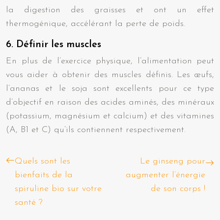
la digestion des graisses et ont un effet
thermogénique, accélérant la perte de poids.
6. Définir les muscles
En plus de l’exercice physique, l’alimentation peut
vous aider à obtenir des muscles définis. Les œufs,
l’ananas et le soja sont excellents pour ce type
d’objectif en raison des acides aminés, des minéraux
(potassium, magnésium et calcium) et des vitamines
(A, B1 et C) qu’ils contiennent respectivement.
Quels sont les
Le ginseng pour
bienfaits de la
augmenter l’énergie
spiruline bio sur votre
de son corps !
santé ?