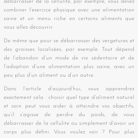
débarrasser de la cellulite, par exemple, vous devez
combiner l’exercice physique avec une alimentation
saine et un menu riche en certains aliments que
vous allez découvrir.
De même que pour se débarrasser des vergetures et
des graisses localisées, par exemple. Tout dépend
de l’abandon d’un mode de vie sédentaire et de
l’adoption d’une alimentation plus saine, avec un
peu plus d’un aliment ou d’un autre.
Dans l’article d’aujourd’hui, vous apprendrez
exactement cela : choisir quel type d’aliment naturel
et sain peut vous aider à atteindre vos objectifs,
qu’il s’agisse de perdre du poids, de vous
débarrasser de la cellulite ou simplement d’avoir un
corps plus défini. Vous voulez voir ? Pour plus