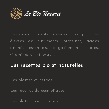
Les super aliments possèdent des quantités
élevées de nutriments, protéines, acides
aminés essentiels, oligo-éléments, fibres,
vitamines et minéraux…
Les recettes bio et naturelles
Les plantes et herbes
Les recettes de cosmétiques
Les plats bio et naturels