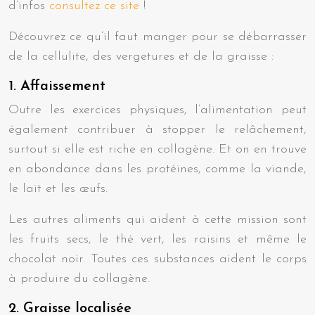
d’infos
consultez ce site
!
Découvrez ce qu’il faut manger pour se débarrasser
de la cellulite, des vergetures et de la graisse :
1. Affaissement
Outre les exercices physiques, l’alimentation peut
également contribuer à stopper le relâchement,
surtout si elle est riche en collagène. Et on en trouve
en abondance dans les protéines, comme la viande,
le lait et les œufs.
Les autres aliments qui aident à cette mission sont
les fruits secs, le thé vert, les raisins et même le
chocolat noir. Toutes ces substances aident le corps
à produire du collagène.
2. Graisse localisée