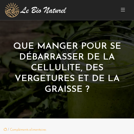
QUE MANGER POUR SE
DÉBARRASSER DE LA
CELLULITE, DES
VERGETURES ET DE LA
GRAISSE ?
/
Compléments alimentaires