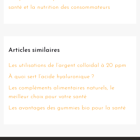
santé et la nutrition des consommateurs
Articles similaires
Les utilisations de l’argent colloïdal à 20 ppm
À quoi sert l’acide hyaluronique ?
Les compléments alimentaires naturels, le
meilleur choix pour votre santé
Les avantages des gummies bio pour la santé