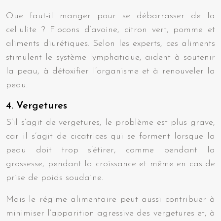
Que faut-il manger pour se débarrasser de la
cellulite ? Flocons d’avoine, citron vert, pomme et
aliments diurétiques. Selon les experts, ces aliments
stimulent le système lymphatique, aident à soutenir
la peau, à détoxifier l’organisme et à renouveler la
peau.
4. Vergetures
S’il s’agit de vergetures, le problème est plus grave,
car il s’agit de cicatrices qui se forment lorsque la
peau doit trop s’étirer, comme pendant la
grossesse, pendant la croissance et même en cas de
prise de poids soudaine.
Mais le régime alimentaire peut aussi contribuer à
minimiser l’apparition agressive des vergetures et, à