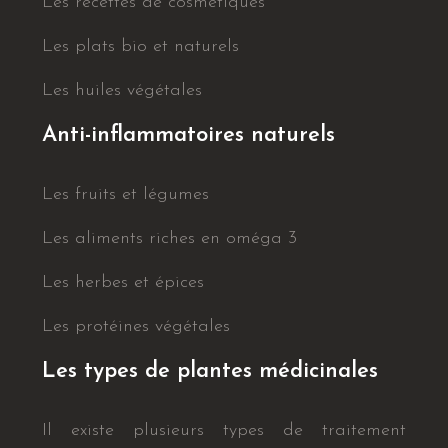
Les recettes de cosmétiques
Les plats bio et naturels
Les huiles végétales
Anti-inflammatoires naturels
Les fruits et légumes
Les aliments riches en oméga 3
Les herbes et épices
Les protéines végétales
Les types de plantes médicinales
Il existe plusieurs types de traitement