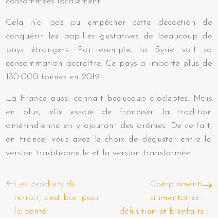
consommées localement.
Cela n’a pas pu empêcher cette décoction de
conquérir les papilles gustatives de beaucoup de
pays étrangers. Par exemple, la Syrie voit sa
consommation accroître. Ce pays a importé plus de
130 000 tonnes en 2019.
La France aussi connait beaucoup d’adeptes. Mais
en plus, elle essaie de franciser la tradition
amérindienne en y ajoutant des arômes. De ce fait,
en France, vous avez le choix de déguster entre la
version traditionnelle et la version transformée.
Les produits du
Compléments
terroir, c’est bon pour
alimentaires :
la santé
définition et bienfaits