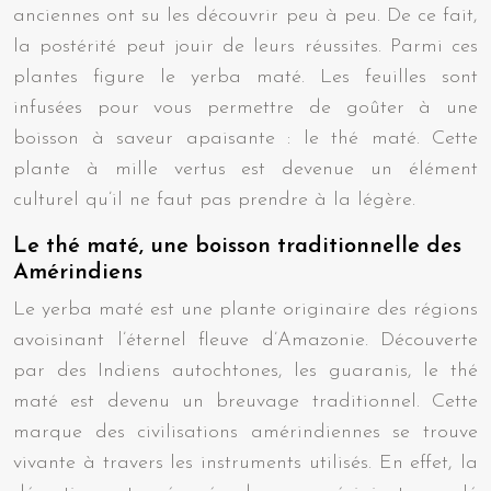
anciennes ont su les découvrir peu à peu. De ce fait,
la postérité peut jouir de leurs réussites. Parmi ces
plantes figure le yerba maté. Les feuilles sont
infusées pour vous permettre de goûter à une
boisson à saveur apaisante : le thé maté. Cette
plante à mille vertus est devenue un élément
culturel qu’il ne faut pas prendre à la légère.
Le thé maté, une boisson traditionnelle des
Amérindiens
Le yerba maté est une plante originaire des régions
avoisinant l’éternel fleuve d’Amazonie. Découverte
par des Indiens autochtones, les guaranis, le thé
maté est devenu un breuvage traditionnel. Cette
marque des civilisations amérindiennes se trouve
vivante à travers les instruments utilisés. En effet, la