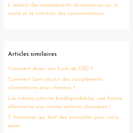
L’impact des compléments alimentaires sur la
santé et la nutrition des consommateurs
Articles similaires
Comment doser son huile de CBD ?
Comment bien choisir des compléments
alimentaires pour chevaux ?
Les crèmes solaires biodégradables, une bonne
alternative aux crèmes solaires classiques !
7 Vitamines qui font des merveilles pour votre
peau