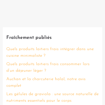
Fraîchement publiés
Quels produits laitiers frais intégrer dans une
cuisine minimaliste ?
Quels produits laitiers frais consommer lors
d’un déjeuner léger ?
Auchan et la charcuterie halal, notre avis
complet
Les gélules de graviola : une source naturelle de
nutriments essentiels pour le corps