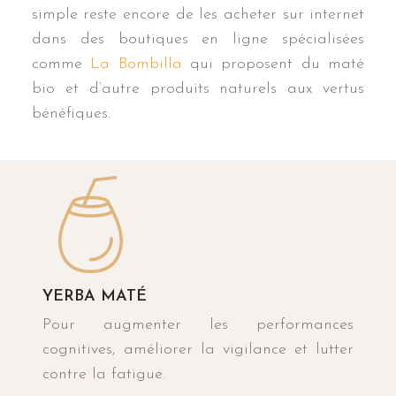
simple reste encore de les acheter sur internet
dans des boutiques en ligne spécialisées
comme
La Bombilla
qui proposent du maté
bio et d’autre produits naturels aux vertus
bénéfiques.
YERBA MATÉ
Pour augmenter les performances
cognitives, améliorer la vigilance et lutter
contre la fatigue.