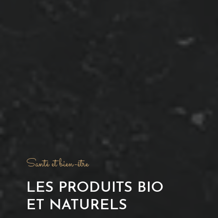
Santé et bien-être
LES PRODUITS BIO
ET NATURELS