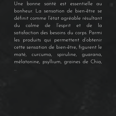
Une bonne santé est essentielle au
bonheur. La sensation de bien-être se
définit comme l’état agréable résultant
du calme de l’esprit et de la
satisfaction des besoins du corps. Parmi
les produits qui permettent d’obtenir
cette sensation de bien-être, figurent le
maté, curcuma, spiruline, guarana,
mélatonine, psyllium, graines de Chia,
…