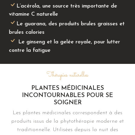
L’acérola, une source très importante de
vitamine C naturelle
Le guarana, des produits brules graisses et
brules calories
Le ginseng et la gelée royale, pour lutter
contre la fatigue
Thérapies naturelles
PLANTES MÉDICINALES
INCONTOURNABLES POUR SE
SOIGNER
Les plantes médicinales correspondent à des
produits issus de la phytothérapie moderne et
traditionnelle. Utilisées depuis la nuit des