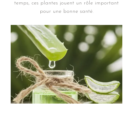
temps, ces plantes jouent un rôle important
pour une bonne santé.