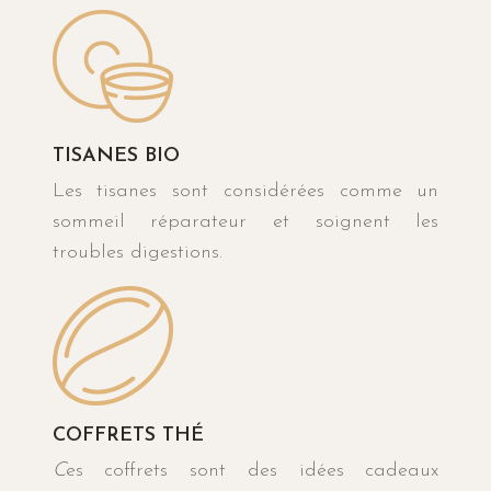
TISANES BIO
Les tisanes sont considérées comme un
sommeil réparateur et soignent les
troubles digestions.
COFFRETS THÉ
C
es coffrets sont des idées cadeaux